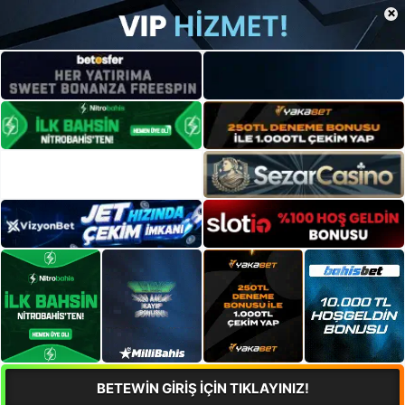
×
BETEWİN GİRİŞ İÇİN TIKLAYINIZ!