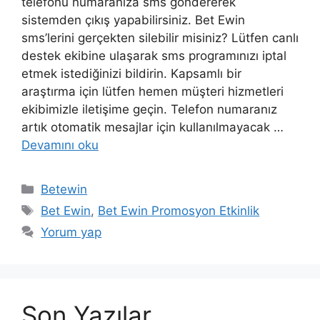
telefonu numaranıza sms göndererek
sistemden çıkış yapabilirsiniz. Bet Ewin
sms’lerini gerçekten silebilir misiniz? Lütfen canlı
destek ekibine ulaşarak sms programınızı iptal
etmek istediğinizi bildirin. Kapsamlı bir
araştırma için lütfen hemen müşteri hizmetleri
ekibimizle iletişime geçin. Telefon numaranız
artık otomatik mesajlar için kullanılmayacak …
Devamını oku
Kategoriler
Betewin
Etiketler
Bet Ewin
,
Bet Ewin Promosyon Etkinlik
Yorum yap
Son Yazılar