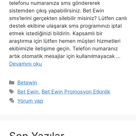
telefonu numaranıza sms göndererek
sistemden çıkış yapabilirsiniz. Bet Ewin
sms’lerini gerçekten silebilir misiniz? Lütfen canlı
destek ekibine ulaşarak sms programınızı iptal
etmek istediğinizi bildirin. Kapsamlı bir
araştırma için lütfen hemen müşteri hizmetleri
ekibimizle iletişime geçin. Telefon numaranız
artık otomatik mesajlar için kullanılmayacak …
Devamını oku
Kategoriler
Betewin
Etiketler
Bet Ewin
,
Bet Ewin Promosyon Etkinlik
Yorum yap
Son Yazılar