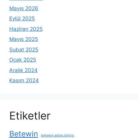
Mayıs 2026
Eylül 2025
Haziran 2025
Mayıs 2025
Şubat 2025
Ocak 2025
Aralık 2024
Kasım 2024
Etiketler
Betewin
betewin adres bilgisi