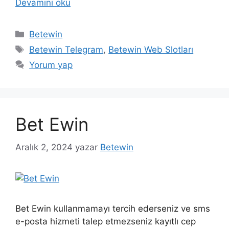
Devamını oku
Kategoriler
Betewin
Etiketler
Betewin Telegram
,
Betewin Web Slotları
Yorum yap
Bet Ewin
Aralık 2, 2024
yazar
Betewin
Bet Ewin kullanmamayı tercih ederseniz ve sms
e-posta hizmeti talep etmezseniz kayıtlı cep