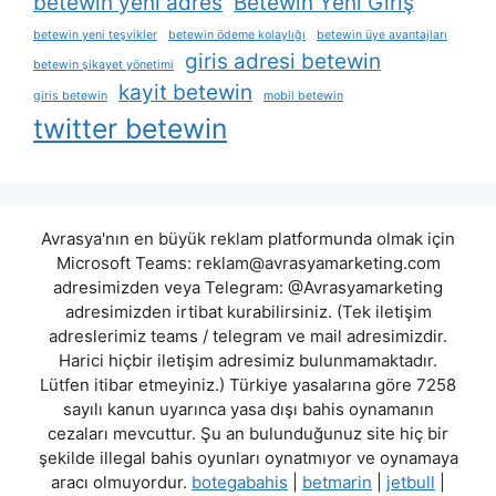
betewin yeni adres
Betewin Yeni Giriş
betewin yeni teşvikler
betewin ödeme kolaylığı
betewin üye avantajları
giris adresi betewin
betewin şikayet yönetimi
kayit betewin
giris betewin
mobil betewin
twitter betewin
Avrasya'nın en büyük reklam platformunda olmak için
Microsoft Teams:
reklam@avrasyamarketing.com
adresimizden veya Telegram: @Avrasyamarketing
adresimizden irtibat kurabilirsiniz. (Tek iletişim
adreslerimiz teams / telegram ve mail adresimizdir.
Harici hiçbir iletişim adresimiz bulunmamaktadır.
Lütfen itibar etmeyiniz.) Türkiye yasalarına göre 7258
sayılı kanun uyarınca yasa dışı bahis oynamanın
cezaları mevcuttur. Şu an bulunduğunuz site hiç bir
şekilde illegal bahis oyunları oynatmıyor ve oynamaya
aracı olmuyordur.
botegabahis
|
betmarin
|
jetbull
|