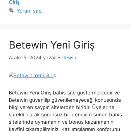
Giriş
Yorum yap
Betewin Yeni Giriş
Aralık 5, 2024
yazar
Betewin
Betewin Yeni Giriş bahis site göstermektedir ve
Betewin güvenilip güvenilemeyeceği konusunda
bilgi veren saygın sitelerden biridir. Üyelerine
sürekli olarak sorunsuz bir deneyim sunan bahis
sitelerinde oynamanın ve bonus kazanmanın
keyfini çıkarabilirsiniz. Katılımcılarının konforunu