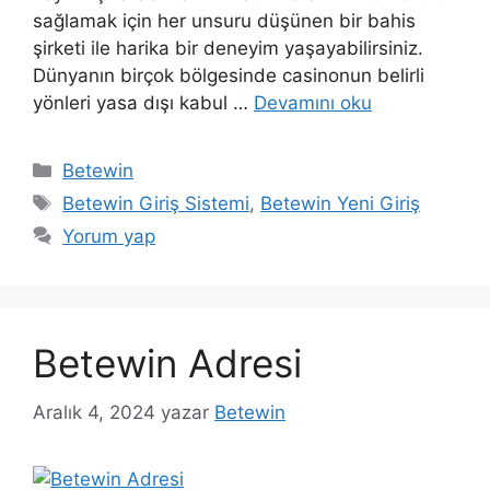
sağlamak için her unsuru düşünen bir bahis
şirketi ile harika bir deneyim yaşayabilirsiniz.
Dünyanın birçok bölgesinde casinonun belirli
yönleri yasa dışı kabul …
Devamını oku
Kategoriler
Betewin
Etiketler
Betewin Giriş Sistemi
,
Betewin Yeni Giriş
Yorum yap
Betewin Adresi
Aralık 4, 2024
yazar
Betewin