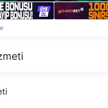
zmeti
ti