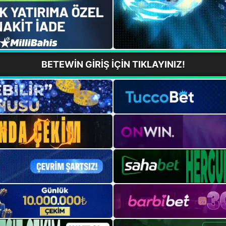
BETEWİN GİRİŞ İÇİN TIKLAYINIZ!