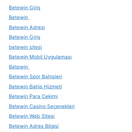
Betewin Giriş
Betewin
Betewin Adresi
Betewin Giriş
betewin sitesi
Betewin Mobil Uygulaması
Betewin
Betewin Spor Bahisleri
Betewin Bahis Hizmeti
Betewin Para Çekimi
Betewin Casino Seçenekleri
Betewin Web Sitesi
Betewin Adres Bilgisi