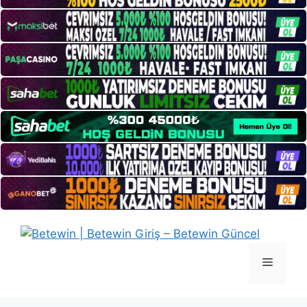
İçeriğe
atla
Menü